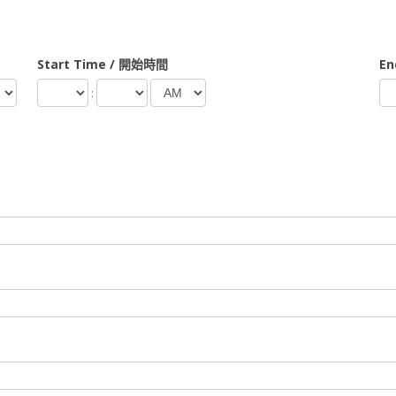
Start Time / 開始時間
En
: