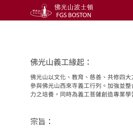
佛光山義工緣起：
佛光山以文化、教育、慈善、共修四大
參與佛光山西來寺義工行列。加強並整
力之培養，同時為義工菩薩創造專業學
宗旨：