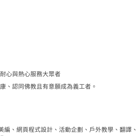
心、耐心與熱心服務大眾者
身心健康、認同佛教且有意願成為義工者。
美編、網頁程式設計、活動企劃、戶外教學、翻譯