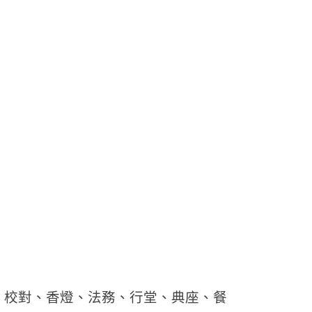
、校對、香燈、法務、行堂、典座、餐