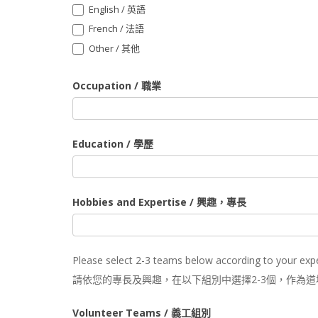
English / 英語
French / 法語
Other / 其他
Other / 其他
Occupation / 職業
Education / 學歷
Hobbies and Expertise / 興趣，專長
Please select 2-3 teams below according to your exper
請依您的專長及興趣，在以下組別中選擇2-3個，作為
Volunteer Teams / 義工組別