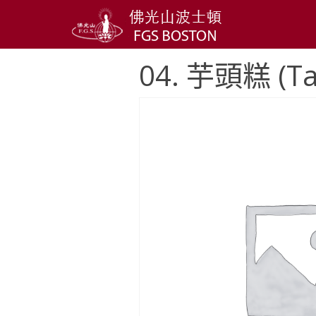
04. 芋頭糕 (Ta