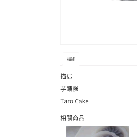
描述
描述
芋頭糕
Taro Cake
相關商品