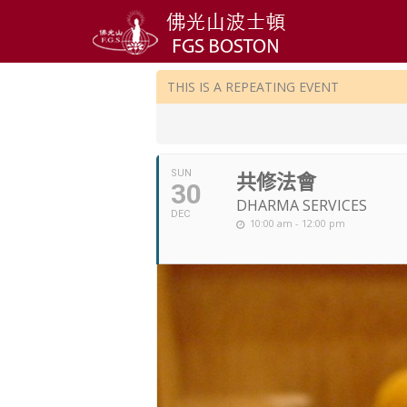
DECEMBER, 201
THIS IS A REPEATING EVENT
SUN
共修法會
30
DHARMA SERVICES
DEC
10:00 am - 12:00 pm