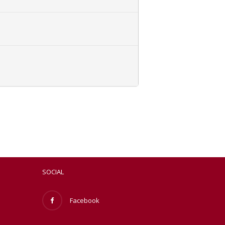
SOCIAL
Facebook